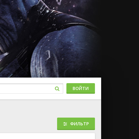
ВОЙТИ
ФИЛЬТР