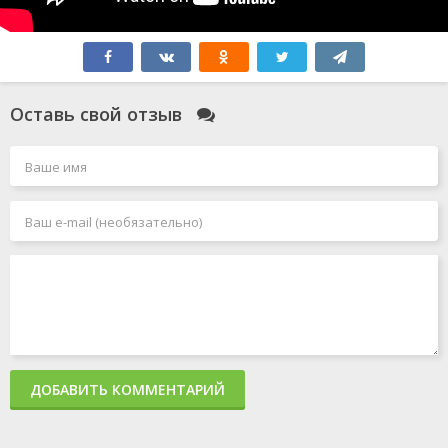
Оставь свой отзыв
ДОБАВИТЬ КОММЕНТАРИЙ