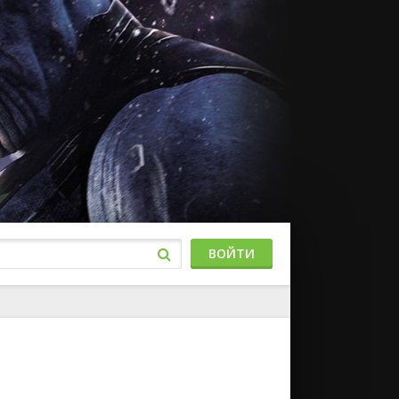
ВОЙТИ