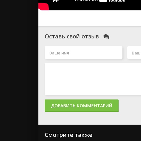
Оставь свой отзыв
ДОБАВИТЬ КОММЕНТАРИЙ
Смотрите также