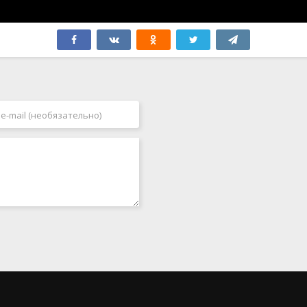
Япония
2006
2007
2008
2009
2010
2011
2012
2013
2014
2015
2016
2017
2018
2019
2020
2021
2022