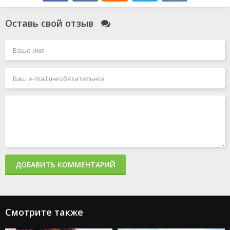
Оставь свой отзыв
ДОБАВИТЬ КОММЕНТАРИЙ
Смотрите также