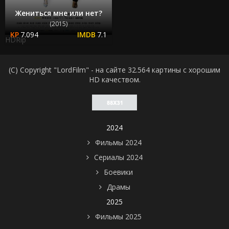
Жениться мне или нет?
(2015)
7.094
7.1
HDRip
(C) Copyright "LordFilm" - на сайте 32.564 картины с хорошим
HD качеством.
2024
Фильмы 2024
Сериалы 2024
Боевики
Драмы
2025
Фильмы 2025