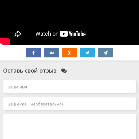
Оставь свой отзыв