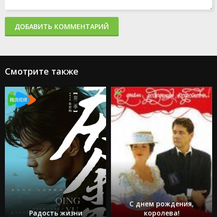
ДОБАВИТЬ КОММЕНТАРИЙ
Смотрите также
С днем рождения,
Радость жизни
королева!