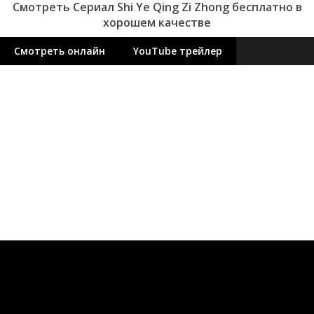
Смотреть Сериал Shi Ye Qing Zi Zhong бесплатно в
хорошем качестве
Смотреть онлайн
YouTube трейлер