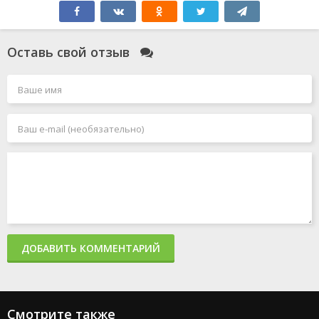
Оставь свой отзыв
ДОБАВИТЬ КОММЕНТАРИЙ
Смотрите также