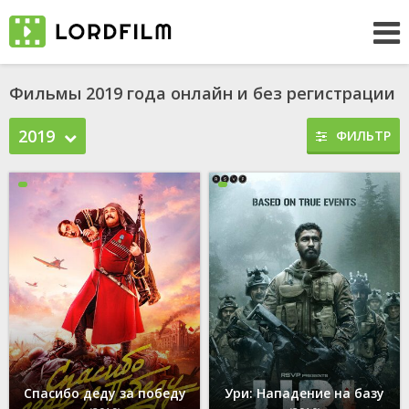
Фильмы 2019 года онлайн и без регистрации
2019
ФИЛЬТР
Спасибо деду за победу
Ури: Нападение на базу