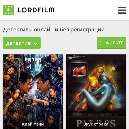
Детективы онлайн и без регистрации
детектив
ФИЛЬТР
Край тени
Вкус страха