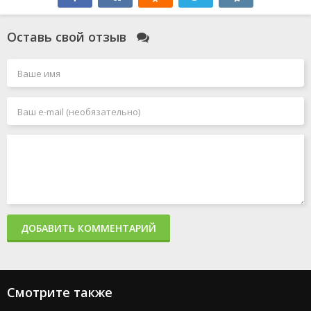
Оставь свой отзыв
ДОБАВИТЬ КОММЕНТАРИЙ
Смотрите также