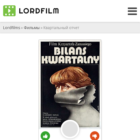
Lordfilms
»
Фильмы
» Квартальный отчет