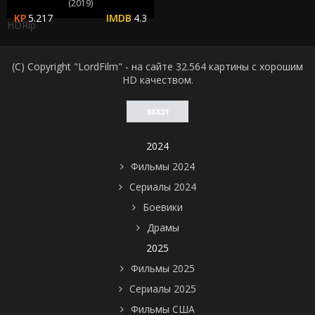
(2019)
5.217
4.3
HDRip
(C) Copyright "LordFilm" - на сайте 32.564 картины с хорошим
HD качеством.
2024
Фильмы 2024
Сериалы 2024
Боевики
Драмы
2025
Фильмы 2025
Сериалы 2025
Фильмы США