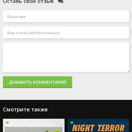
Оставь свой отзыв
ДОБАВИТЬ КОММЕНТАРИЙ
Смотрите также