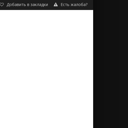
Добавить в закладки
Есть жалоба?