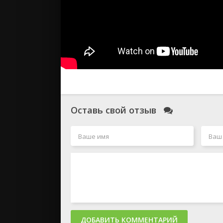
Оставь свой отзыв
ДОБАВИТЬ КОММЕНТАРИЙ