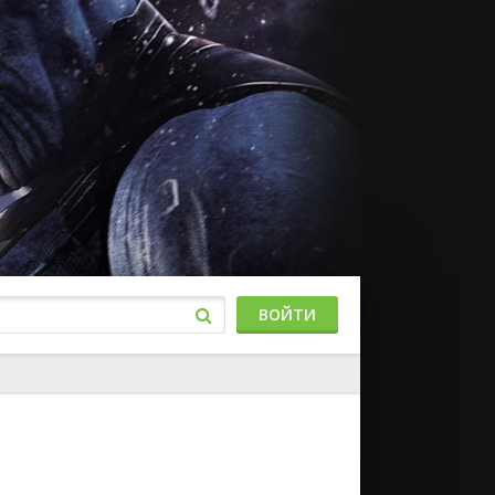
ВОЙТИ