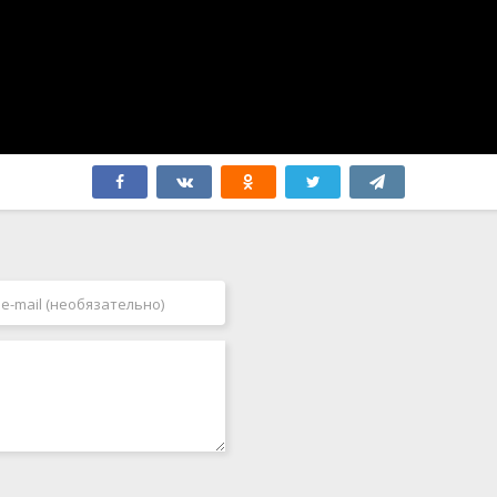
Япония
2006
2007
2008
2009
2010
2011
2012
2013
2014
2015
2016
2017
2018
2019
2020
2021
2022