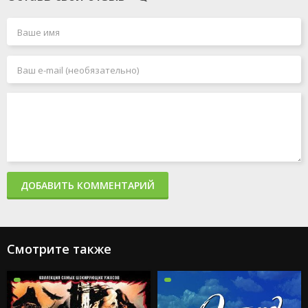
ДОБАВИТЬ КОММЕНТАРИЙ
Смотрите также