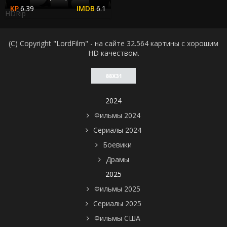
6.39
6.1
HDRip
(C) Copyright "LordFilm" - на сайте 32.564 картины с хорошим
HD качеством.
2024
Фильмы 2024
Сериалы 2024
Боевики
Драмы
2025
Фильмы 2025
Сериалы 2025
Фильмы США