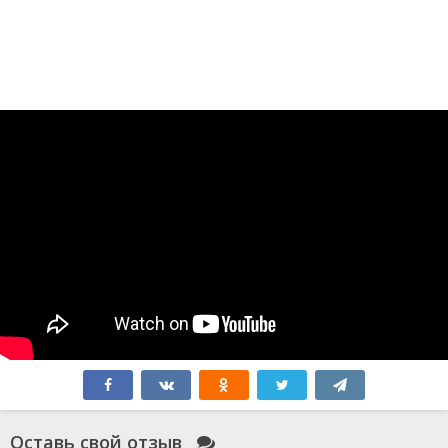
Оставь свой отзыв