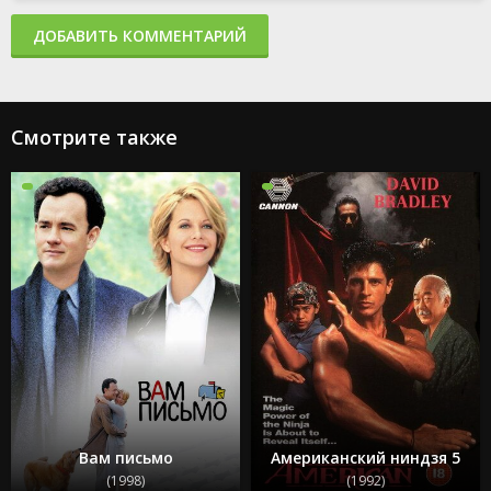
ДОБАВИТЬ КОММЕНТАРИЙ
Смотрите также
Вам письмо
Американский ниндзя 5
(1998)
(1992)