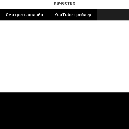
качестве
Смотреть онлайн
YouTube трейлер