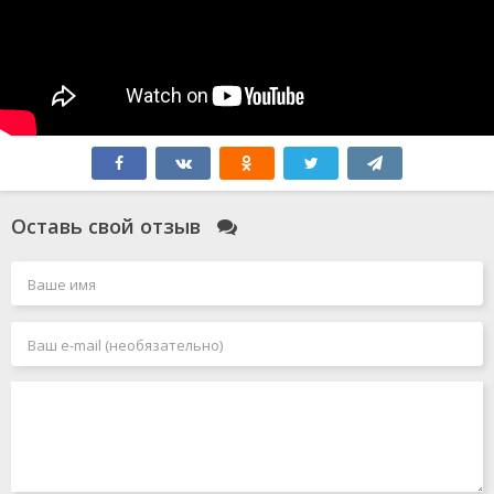
Оставь свой отзыв