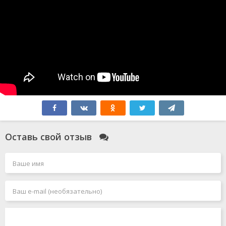
Оставь свой отзыв