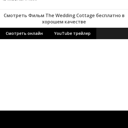
Смотреть Фильм The Wedding Cottage бесплатно в
хорошем качестве
Смотреть онлайн
YouTube трейлер