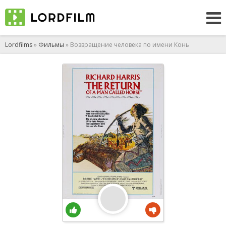
Lordfilms
»
Фильмы
» Возвращение человека по имени Конь