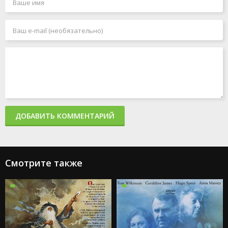
ДОБАВИТЬ КОММЕНТАРИЙ
Смотрите также