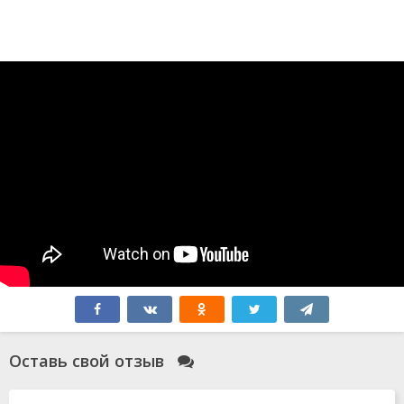
Оставь свой отзыв