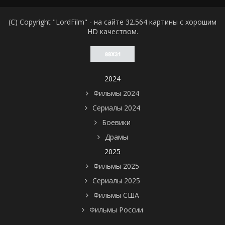
(C) Copyright "LordFilm" - на сайте 32.564 картины с хорошим
HD качеством.
2024
Фильмы 2024
Сериалы 2024
Боевики
Драмы
2025
Фильмы 2025
Сериалы 2025
Фильмы США
Фильмы России