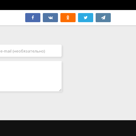
Япония
2006
2007
2008
2009
2010
2011
2012
2013
2014
2015
2016
2017
2018
2019
2020
2021
2022