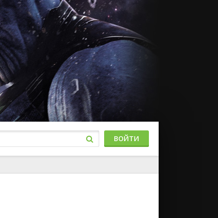
ВОЙТИ