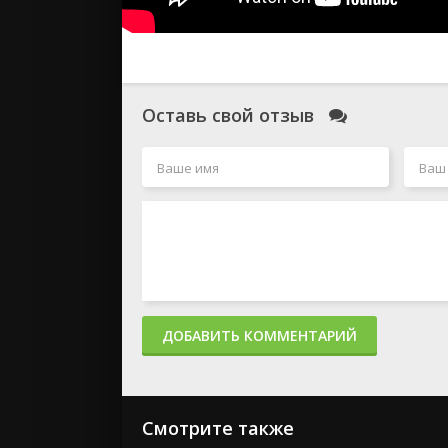
Оставь свой отзыв
ДОБАВИТЬ КОММЕНТАРИЙ
Смотрите также