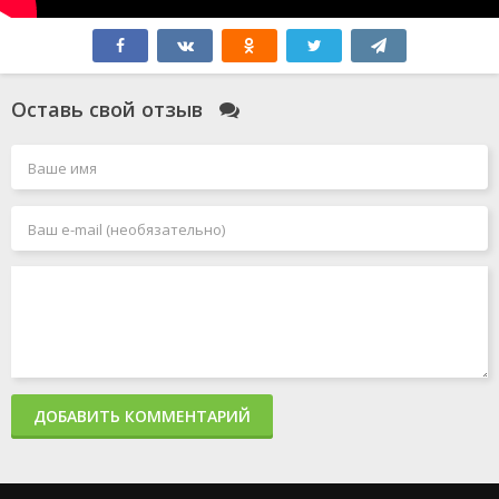
Оставь свой отзыв
ДОБАВИТЬ КОММЕНТАРИЙ