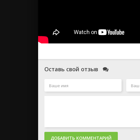
Оставь свой отзыв
ДОБАВИТЬ КОММЕНТАРИЙ