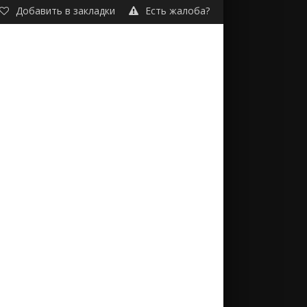
Добавить в закладки
Есть жалоба?