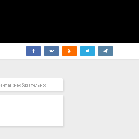
Япония
2006
2007
2008
2009
2010
2011
2012
2013
2014
2015
2016
2017
2018
2019
2020
2021
2022