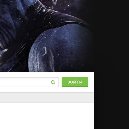
ВОЙТИ