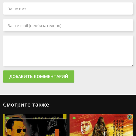
ДОБАВИТЬ КОММЕНТАРИЙ
Смотрите также