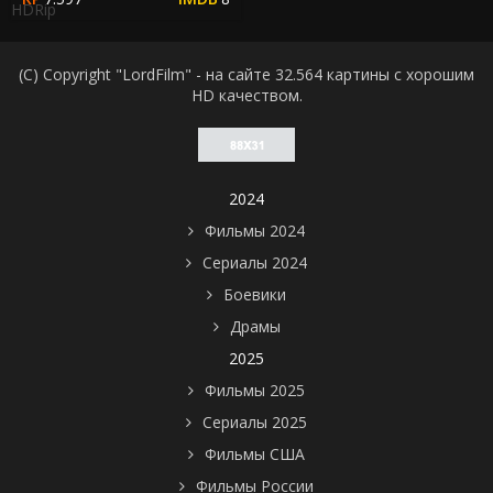
HDRip
(C) Copyright "LordFilm" - на сайте 32.564 картины с хорошим
HD качеством.
2024
Фильмы 2024
Сериалы 2024
Боевики
Драмы
2025
Фильмы 2025
Сериалы 2025
Фильмы США
Фильмы России