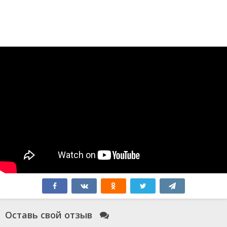
Оставь свой отзыв