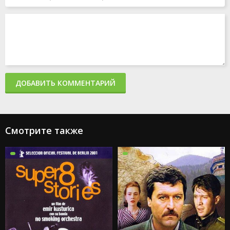
ДОБАВИТЬ КОММЕНТАРИЙ
Смотрите также