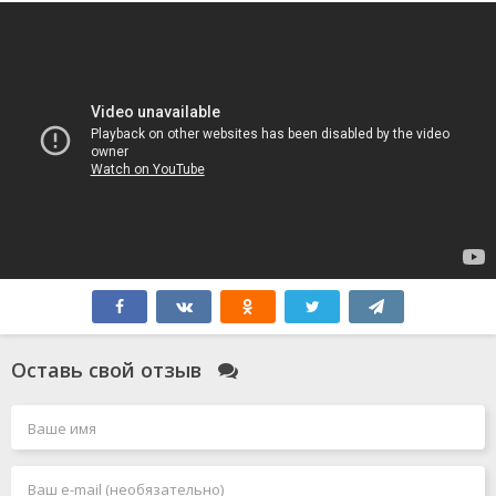
Оставь свой отзыв