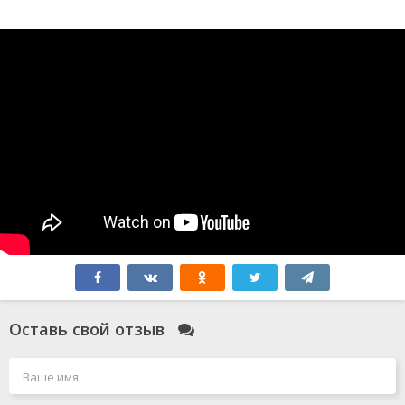
Оставь свой отзыв