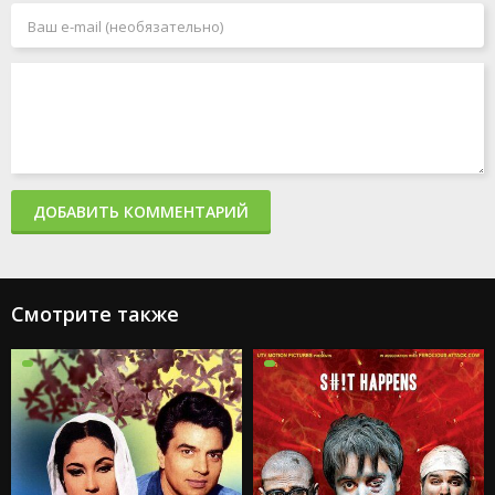
ДОБАВИТЬ КОММЕНТАРИЙ
Смотрите также