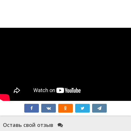
Оставь свой отзыв