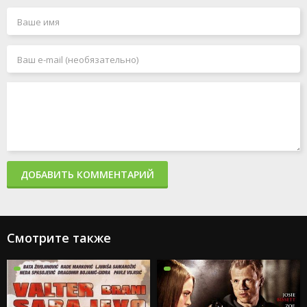
ДОБАВИТЬ КОММЕНТАРИЙ
Смотрите также