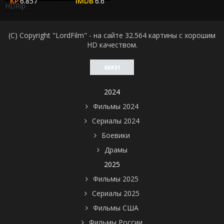
6.857
6.6
HDRip
(C) Copyright "LordFilm" - на сайте 32.564 картины с хорошим
HD качеством.
2024
Фильмы 2024
Сериалы 2024
Боевики
Драмы
2025
Фильмы 2025
Сериалы 2025
Фильмы США
Фильмы России