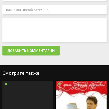
ДОБАВИТЬ КОММЕНТАРИЙ
Смотрите также