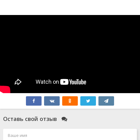
Оставь свой отзыв