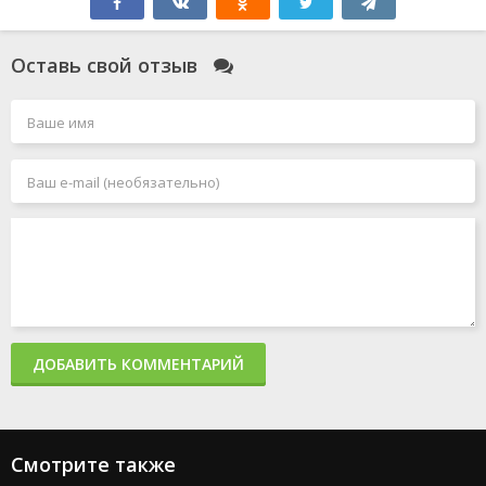
Оставь свой отзыв
ДОБАВИТЬ КОММЕНТАРИЙ
Смотрите также