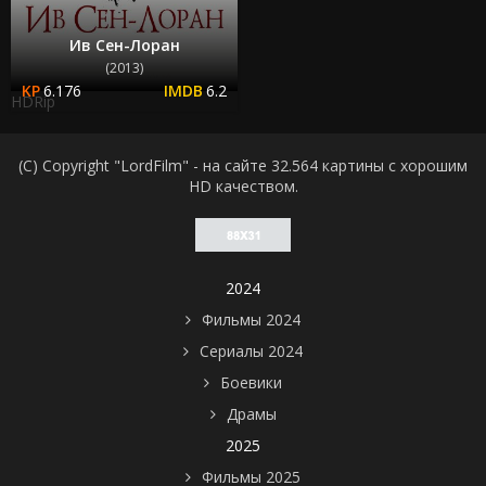
Ив Сен-Лоран
(2013)
6.176
6.2
HDRip
(C) Copyright "LordFilm" - на сайте 32.564 картины с хорошим
HD качеством.
2024
Фильмы 2024
Сериалы 2024
Боевики
Драмы
2025
Фильмы 2025