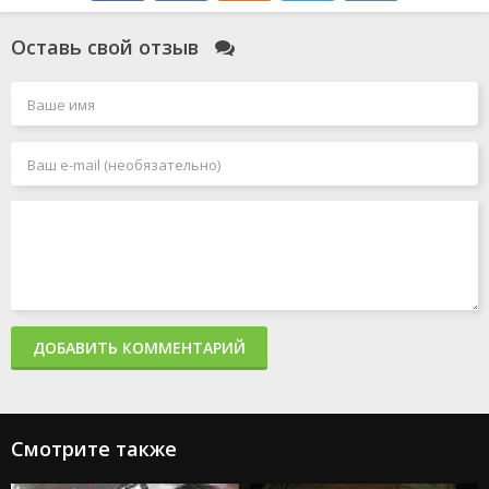
Оставь свой отзыв
ДОБАВИТЬ КОММЕНТАРИЙ
Смотрите также