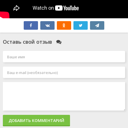
Оставь свой отзыв
ДОБАВИТЬ КОММЕНТАРИЙ