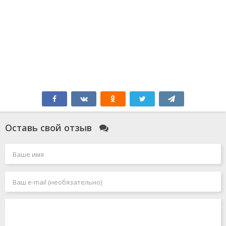
Оставь свой отзыв