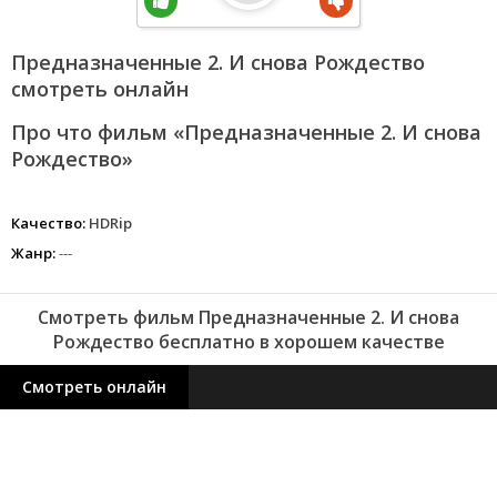
Предназначенные 2. И снова Рождество
смотреть онлайн
Про что фильм «Предназначенные 2. И снова
Рождество»
Качество:
HDRip
Жанр:
---
Смотреть фильм Предназначенные 2. И снова
Рождество бесплатно в хорошем качестве
Смотреть онлайн