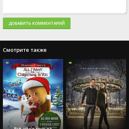
ДОБАВИТЬ КОММЕНТАРИЙ
Смотрите также
Всё, что я хочу на