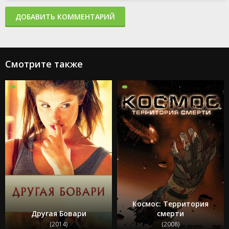
ДОБАВИТЬ КОММЕНТАРИЙ
Смотрите также
Космос: Территория
Другая Бовари
смерти
(2014)
(2008)