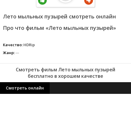
Лето мыльных пузырей смотреть онлайн
Про что фильм «Лето мыльных пузырей»
Качество:
HDRip
Жанр:
---
Смотреть фильм Лето мыльных пузырей
бесплатно в хорошем качестве
Смотреть онлайн