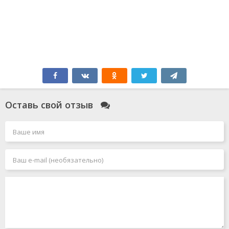
Оставь свой отзыв