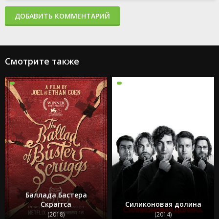
ДОБАВИТЬ КОММЕНТАРИЙ
Смотрите также
Баллада Бастера
Скраггса
Силиконовая долина
(2018)
(2014)