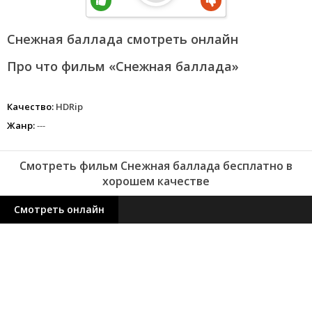
Снежная баллада смотреть онлайн
Про что фильм «Снежная баллада»
Качество:
HDRip
Жанр:
---
Смотреть фильм Снежная баллада бесплатно в
хорошем качестве
Смотреть онлайн