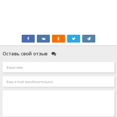
Оставь свой отзыв