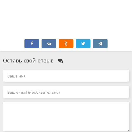
Оставь свой отзыв