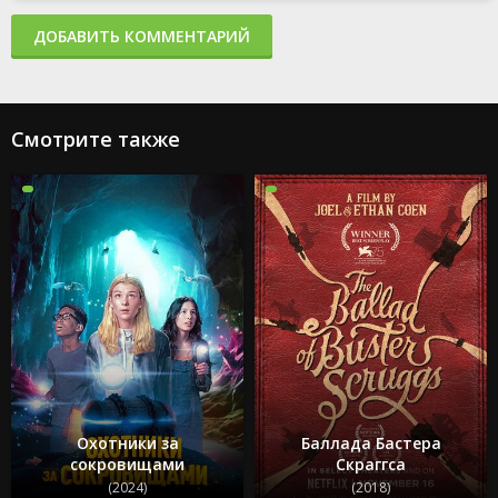
ДОБАВИТЬ КОММЕНТАРИЙ
Смотрите также
Охотники за
Баллада Бастера
сокровищами
Скраггса
(2024)
(2018)