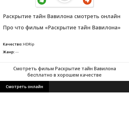
Раскрытие тайн Вавилона смотреть онлайн
Про что фильм «Раскрытие тайн Вавилона»
Качество:
HDRip
Жанр:
---
Смотреть фильм Раскрытие тайн Вавилона
бесплатно в хорошем качестве
Смотреть онлайн