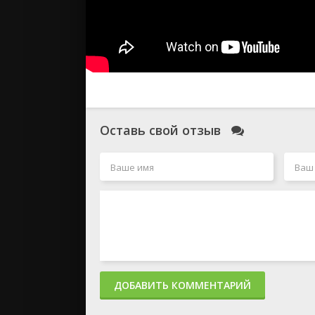
Оставь свой отзыв
ДОБАВИТЬ КОММЕНТАРИЙ