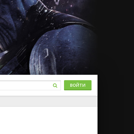
ВОЙТИ