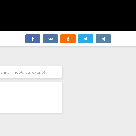
Япония
2006
2007
2008
2009
2010
2011
2012
2013
2014
2015
2016
2017
2018
2019
2020
2021
2022