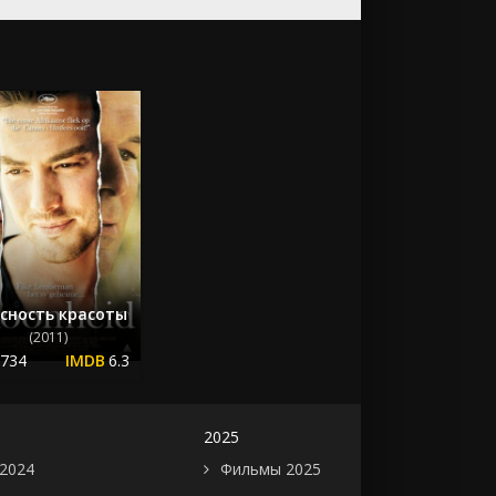
сность красоты
(2011)
.734
6.3
2025
2024
Фильмы 2025