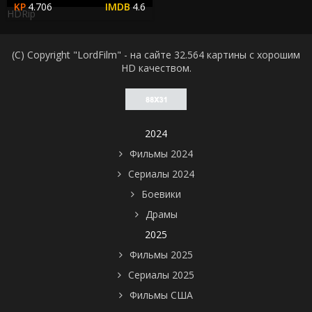
4.706
4.6
HDRip
(C) Copyright "LordFilm" - на сайте 32.564 картины с хорошим
HD качеством.
2024
Фильмы 2024
Сериалы 2024
Боевики
Драмы
2025
Фильмы 2025
Сериалы 2025
Фильмы США