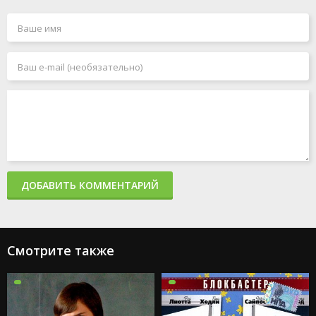
ДОБАВИТЬ КОММЕНТАРИЙ
Смотрите также