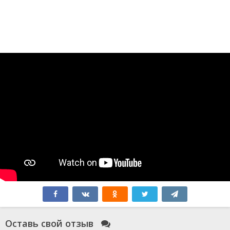
Оставь свой отзыв