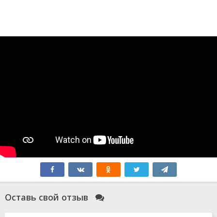
Оставь свой отзыв