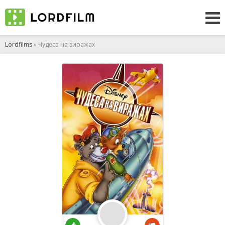
Lordfilms
» Чудеса на виражах