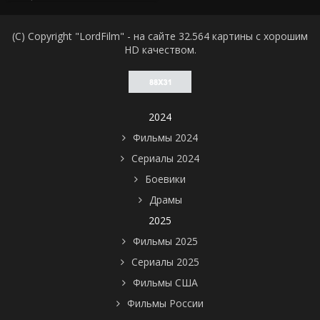
(C) Copyright "LordFilm" - на сайте 32.564 картины с хорошим
HD качеством.
2024
Фильмы 2024
Сериалы 2024
Боевики
Драмы
2025
Фильмы 2025
Сериалы 2025
Фильмы США
Фильмы России