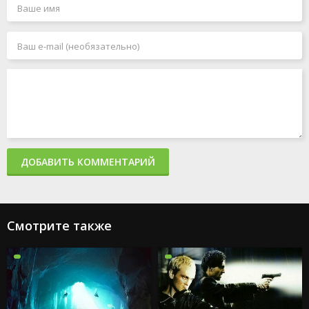
ДОБАВИТЬ КОММЕНТАРИЙ
Смотрите также